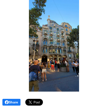
Share